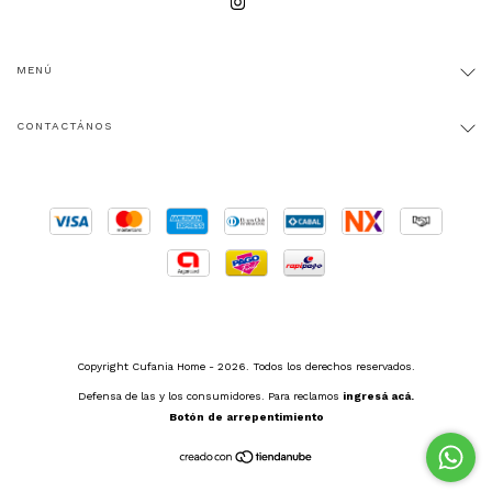
MENÚ
CONTACTÁNOS
Copyright Cufania Home - 2026. Todos los derechos reservados.
Defensa de las y los consumidores. Para reclamos
ingresá acá.
Botón de arrepentimiento