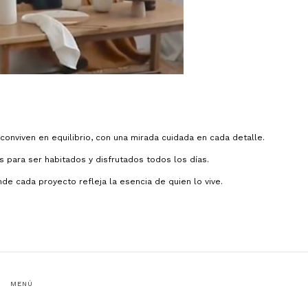
onviven en equilibrio, con una mirada cuidada en cada detalle.
 para ser habitados y disfrutados todos los días.
 cada proyecto refleja la esencia de quien lo vive.
MENÚ