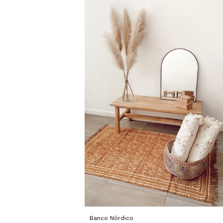
Banco Nórdico