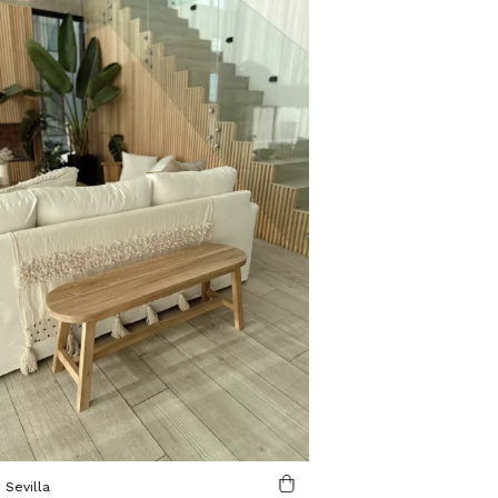
 Sevilla