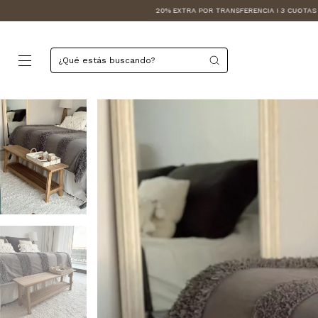
20% EXTRA POR TRANSFERENCIA I 3 CUOTAS SIN INTERÉS
20% 