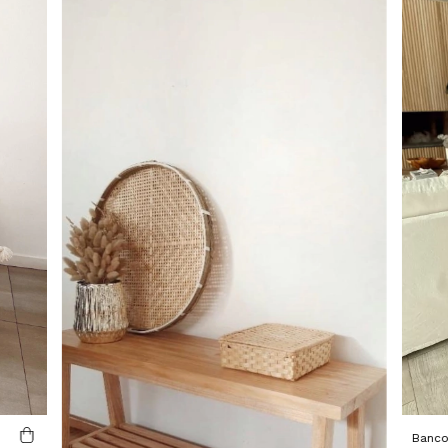
Banco