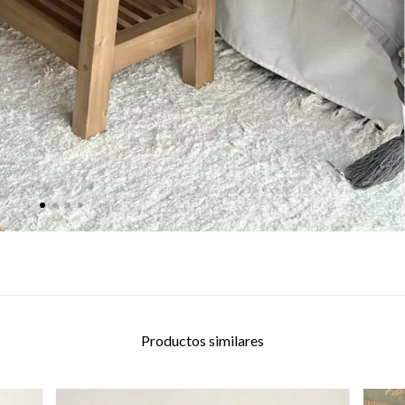
Productos similares