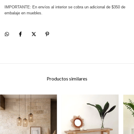
IMPORTANTE: En envíos al interior se cobra un adicional de $350 de
embalaje en muebles.
Productos similares