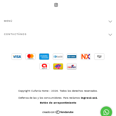
MENÚ
CONTACTÁNOS
Copyright Cufania Home - 2026. Todos los derechos reservados.
Defensa de las y los consumidores. Para reclamos
ingresá acá.
Botón de arrepentimiento