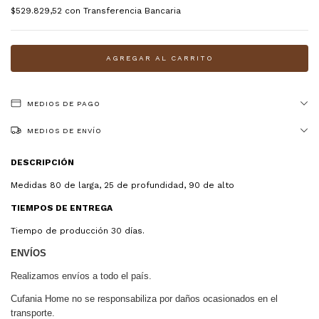
$529.829,52
con
Transferencia Bancaria
MEDIOS DE PAGO
MEDIOS DE ENVÍO
DESCRIPCIÓN
Medidas 80 de larga, 25 de profundidad, 90 de alto
TIEMPOS DE ENTREGA
Tiempo de producción 30 días.
ENVÍOS
Realizamos envíos a todo el país.
Cufania Home no se responsabiliza por daños ocasionados en el
transporte.