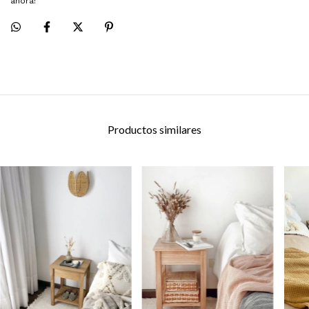
ahora!
Productos similares