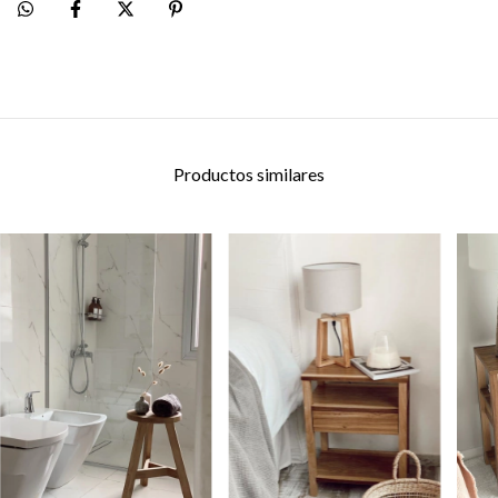
Productos similares